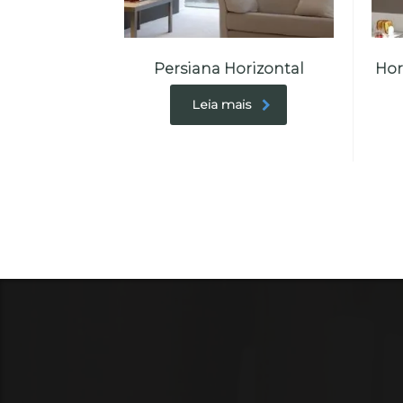
Persiana Horizontal
Hor
Leia mais