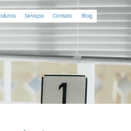
odutos
Serviços
Contato
Blog