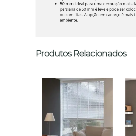
Ideal para uma decoração mais clá
50 mm:
persiana de 50 mm é leve e pode ser colo
ou com fitas. A opção em cadarço é mais t
ambiente.
Produtos Relacionados