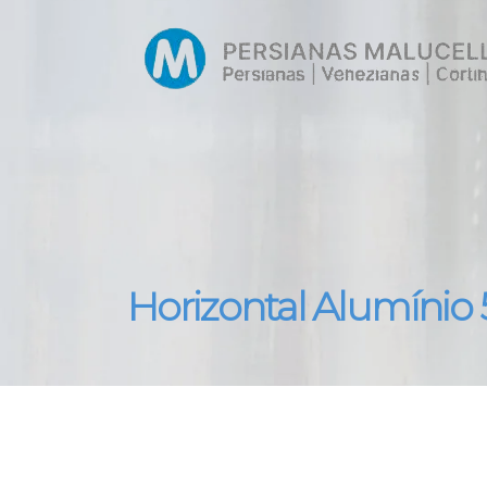
Horizontal Alumíni