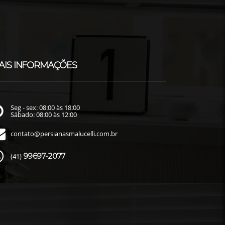
AIS INFORMAÇÕES
Seg - sex: 08:00 às 18:00
Sábado: 08:00 às 12:00
contato@persianasmalucelli.com.br
99697-2077
(41)