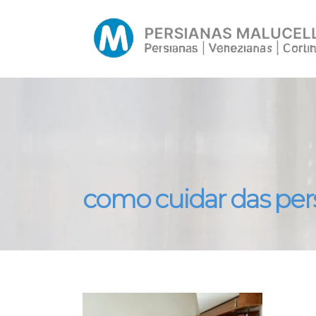
como cuidar das per