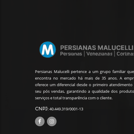
Persianas Malucelli pertence a um grupo familiar que
encontra no mercado há mais de 35 anos. A empr
oferece um diferencial desde o primeiro atendimento 
seu pós vendas, garantindo a qualidade dos produto
serviços e total transparência com o cliente.
CNPJ
: 40.449.319/0001-13