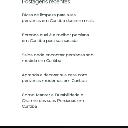
Postagens recentes
Dicas de limpeza para suas
persianas em Curitiba durarem mais
Entenda qual é a melhor persiana
em Curitiba para sua sacada
Saiba onde encontrar persianas sob
medida em Curitiba
Aprenda a decorar sua casa com
persianas modernas em Curitiba
Como Manter a Durabilidade e
Charme das suas Persianas em
Curitiba