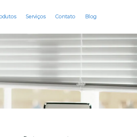
odutos
Serviços
Contato
Blog