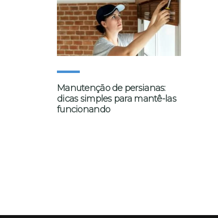
Manutenção de persianas:
dicas simples para mantê-las
funcionando