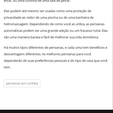
estar, ou uma cozinha de uma sala de jantar.
Elas podem até mesmo ser usadas como uma proteção de
privacidade ao redor de uma piscina ou de uma banheira de
hidromassagem. Dependendo de como você as utiliza, as persianas
automáticas podem ser uma grande adição ou um fracasso total. Elas
são uma maneira barata e fácil de melhorar sua vida doméstica.
Há muitos tipos diferentes de persianas, e cada uma tem benefícios e
desvantagens diferentes. As melhores persianas para você
dependerão de suas preferências pessoais e do tipo de casa que você
tem.
persianas em curitiba