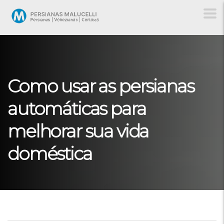
Como usar as persianas
automáticas para
melhorar sua vida
doméstica