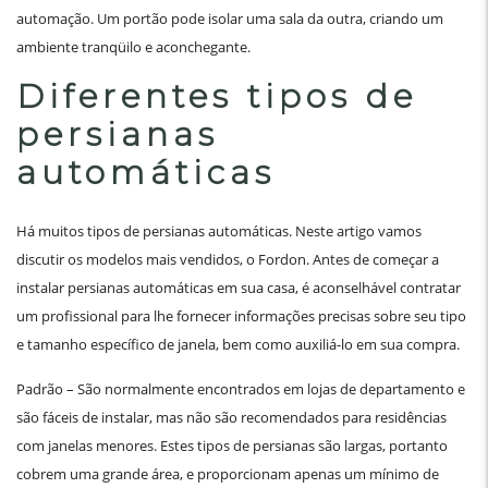
automação. Um portão pode isolar uma sala da outra, criando um
ambiente tranqüilo e aconchegante.
Diferentes tipos de
persianas
automáticas
Há muitos tipos de persianas automáticas. Neste artigo vamos
discutir os modelos mais vendidos, o Fordon. Antes de começar a
instalar persianas automáticas em sua casa, é aconselhável contratar
um profissional para lhe fornecer informações precisas sobre seu tipo
e tamanho específico de janela, bem como auxiliá-lo em sua compra.
Padrão – São normalmente encontrados em lojas de departamento e
são fáceis de instalar, mas não são recomendados para residências
com janelas menores. Estes tipos de persianas são largas, portanto
cobrem uma grande área, e proporcionam apenas um mínimo de