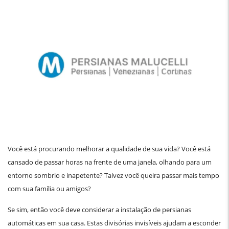
Você está procurando melhorar a qualidade de sua vida? Você está
cansado de passar horas na frente de uma janela, olhando para um
entorno sombrio e inapetente? Talvez você queira passar mais tempo
com sua família ou amigos?
Se sim, então você deve considerar a instalação de persianas
automáticas em sua casa. Estas divisórias invisíveis ajudam a esconder