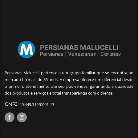
Persianas Malucelli pertence a um grupo familiar que se encontra no
mercado há mais de 35 anos. A empresa oferece um diferencial desde
o primeiro atendimento até seu pós vendas, garantindo a qualidade
dos produtos e serviços e total transparência com o cliente.
CNPJ
: 40.449.319/0001-13