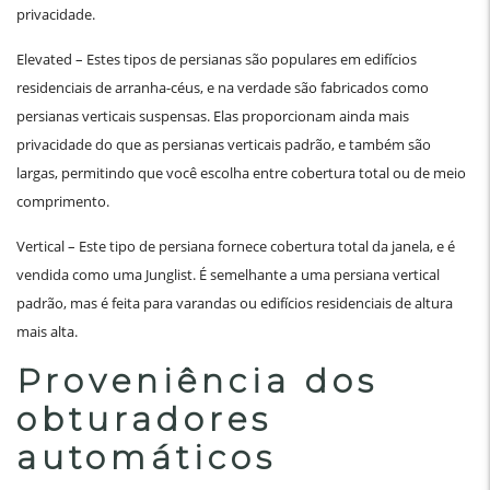
privacidade.
Elevated – Estes tipos de persianas são populares em edifícios
residenciais de arranha-céus, e na verdade são fabricados como
persianas verticais suspensas. Elas proporcionam ainda mais
privacidade do que as persianas verticais padrão, e também são
largas, permitindo que você escolha entre cobertura total ou de meio
comprimento.
Vertical – Este tipo de persiana fornece cobertura total da janela, e é
vendida como uma Junglist. É semelhante a uma persiana vertical
padrão, mas é feita para varandas ou edifícios residenciais de altura
mais alta.
Proveniência dos
obturadores
automáticos