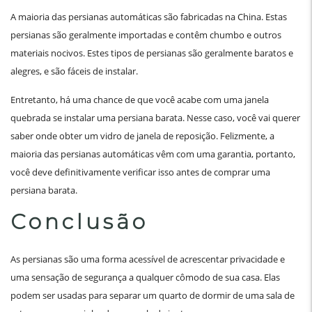
A maioria das persianas automáticas são fabricadas na China. Estas
persianas são geralmente importadas e contêm chumbo e outros
materiais nocivos. Estes tipos de persianas são geralmente baratos e
alegres, e são fáceis de instalar.
Entretanto, há uma chance de que você acabe com uma janela
quebrada se instalar uma persiana barata. Nesse caso, você vai querer
saber onde obter um vidro de janela de reposição. Felizmente, a
maioria das persianas automáticas vêm com uma garantia, portanto,
você deve definitivamente verificar isso antes de comprar uma
persiana barata.
Conclusão
As persianas são uma forma acessível de acrescentar privacidade e
uma sensação de segurança a qualquer cômodo de sua casa. Elas
podem ser usadas para separar um quarto de dormir de uma sala de