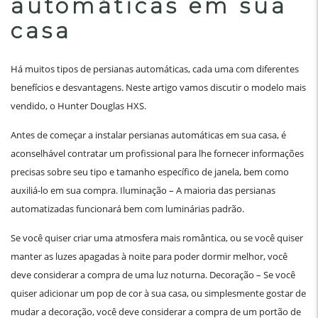
automáticas em sua
casa
Há muitos tipos de persianas automáticas, cada uma com diferentes
benefícios e desvantagens. Neste artigo vamos discutir o modelo mais
vendido, o Hunter Douglas HXS.
Antes de começar a instalar persianas automáticas em sua casa, é
aconselhável contratar um profissional para lhe fornecer informações
precisas sobre seu tipo e tamanho específico de janela, bem como
auxiliá-lo em sua compra. Iluminação – A maioria das persianas
automatizadas funcionará bem com luminárias padrão.
Se você quiser criar uma atmosfera mais romântica, ou se você quiser
manter as luzes apagadas à noite para poder dormir melhor, você
deve considerar a compra de uma luz noturna. Decoração – Se você
quiser adicionar um pop de cor à sua casa, ou simplesmente gostar de
mudar a decoração, você deve considerar a compra de um portão de