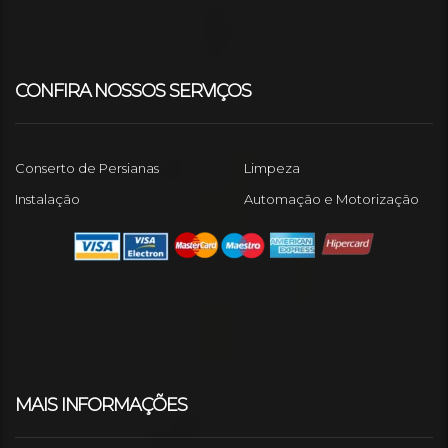
CONFIRA NOSSOS SERVIÇOS
Conserto de Persianas
Limpeza
Instalação
Automação e Motorização
MAIS INFORMAÇÕES