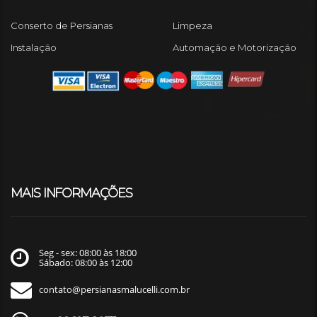
Conserto de Persianas
Limpeza
Instalação
Automação e Motorização
MAIS INFORMAÇÕES
Seg - sex: 08:00 às 18:00
Sábado: 08:00 às 12:00
contato@persianasmalucelli.com.br