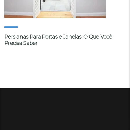
Persianas Para Portas e Janelas: O Que Você
Precisa Saber