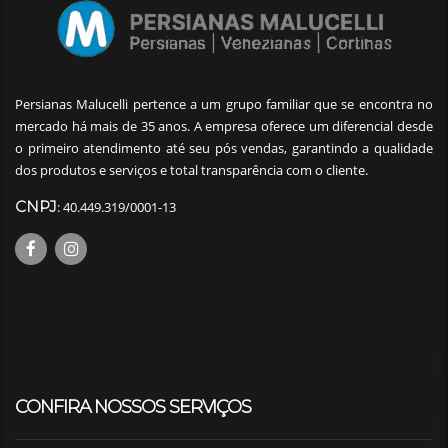
Persianas Malucelli pertence a um grupo familiar que se encontra no
mercado há mais de 35 anos. A empresa oferece um diferencial desde
o primeiro atendimento até seu pós vendas, garantindo a qualidade
dos produtos e serviços e total transparência com o cliente.
CNPJ
: 40.449.319/0001-13
CONFIRA NOSSOS SERVIÇOS