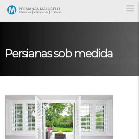
Persianas sob medida