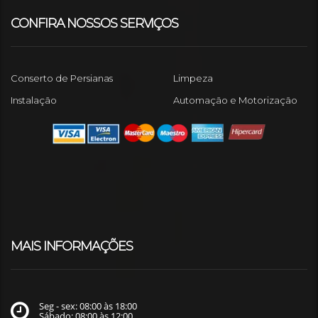
CONFIRA NOSSOS SERVIÇOS
Conserto de Persianas
Limpeza
Instalação
Automação e Motorização
MAIS INFORMAÇÕES
Seg - sex: 08:00 às 18:00
Sábado: 08:00 às 12:00