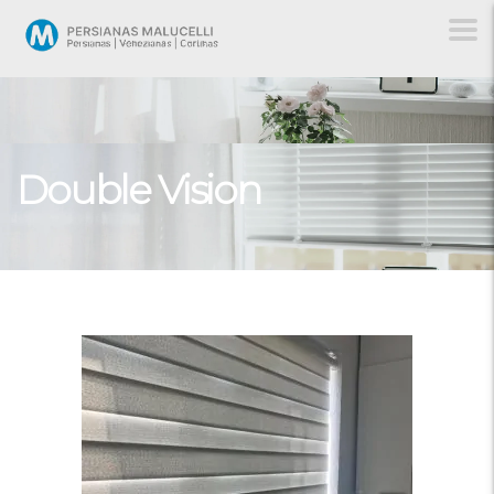
Double Vision