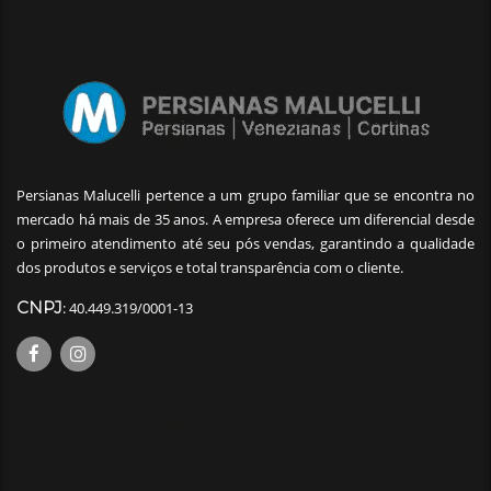
Persianas Malucelli pertence a um grupo familiar que se encontra no
mercado há mais de 35 anos. A empresa oferece um diferencial desde
o primeiro atendimento até seu pós vendas, garantindo a qualidade
dos produtos e serviços e total transparência com o cliente.
CNPJ
: 40.449.319/0001-13