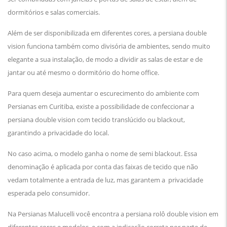
dormitórios e salas comerciais.
Além de ser disponibilizada em diferentes cores, a persiana double
vision funciona também como divisória de ambientes, sendo muito
elegante a sua instalação, de modo a dividir as salas de estar e de
jantar ou até mesmo o dormitório do home office.
Para quem deseja aumentar o escurecimento do ambiente com
Persianas em Curitiba, existe a possibilidade de confeccionar a
persiana double vision com tecido translúcido ou blackout,
garantindo a privacidade do local.
No caso acima, o modelo ganha o nome de semi blackout. Essa
denominação é aplicada por conta das faixas de tecido que não
vedam totalmente a entrada de luz, mas garantem a privacidade
esperada pelo consumidor.
Na Persianas Malucelli você encontra a persiana rolô double vision em