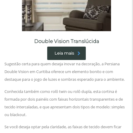
Double Vision Translúcida
Leia mais
Sugestão certa para quem deseja inovar na decoração, a Persiana
Double Vision em Curitiba oferece um elemento bonito e com
destaque para o jogo de luzes e sombras esperado para o ambiente.
Conhecida também como rolô twin ou rolô dupla, esta cortina é
formada por dois painéis com faixas horizontais transparentes e de
tecido intercaladas, e que apresentam dois tipos de modelo: simples
ou blackout.
Se você deseja optar pela claridade, as faixas de tecido devem ficar