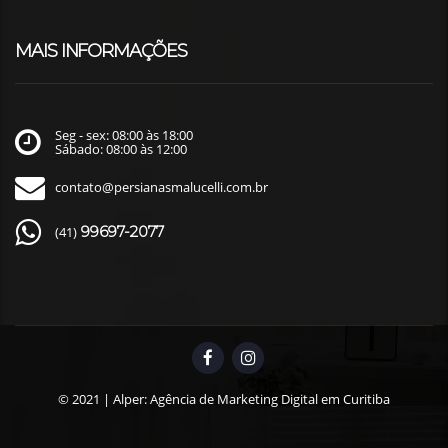
MAIS INFORMAÇÕES
Seg - sex: 08:00 às 18:00
Sábado: 08:00 às 12:00
contato@persianasmalucelli.com.br
99697-2077
(41)
© 2021 |
Alper: Agência de Marketing Digital em Curitiba