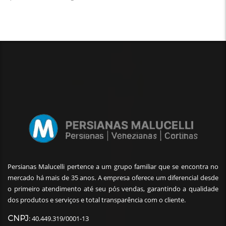
Persianas Malucelli pertence a um grupo familiar que se encontra no
mercado há mais de 35 anos. A empresa oferece um diferencial desde
o primeiro atendimento até seu pós vendas, garantindo a qualidade
dos produtos e serviços e total transparência com o cliente.
CNPJ
: 40.449.319/0001-13