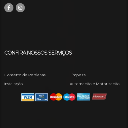
CONFIRA NOSSOS SERVIÇOS
Conserto de Persianas
Limpeza
Instalação
Automação e Motorização