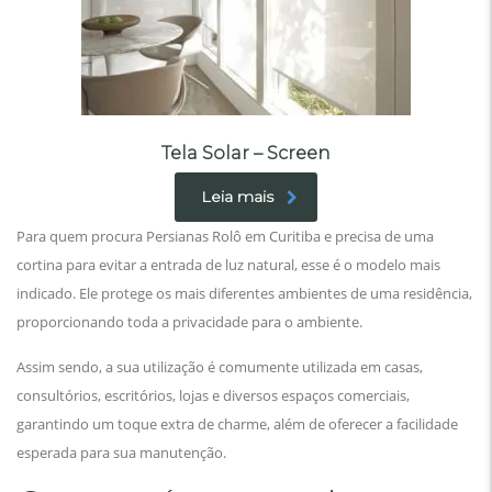
Tela Solar – Screen
Leia mais
Para quem procura Persianas Rolô em Curitiba e precisa de uma
cortina para evitar a entrada de luz natural, esse é o modelo mais
indicado. Ele protege os mais diferentes ambientes de uma residência,
proporcionando toda a privacidade para o ambiente.
Assim sendo, a sua utilização é comumente utilizada em casas,
consultórios, escritórios, lojas e diversos espaços comerciais,
garantindo um toque extra de charme, além de oferecer a facilidade
esperada para sua manutenção.