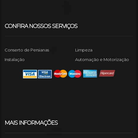
CONFIRA NOSSOS SERVIÇOS
Conserto de Persianas
Limpeza
Instalação
Automação e Motorização
MAIS INFORMAÇÕES