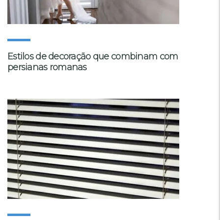
Estilos de decoração que combinam com
persianas romanas