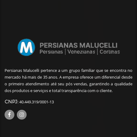
Persianas Malucelli pertence a um grupo familiar que se encontra no
mercado há mais de 35 anos. A empresa oferece um diferencial desde
o primeiro atendimento até seu pós vendas, garantindo a qualidade
dos produtos e serviços e total transparência com o cliente.
CNPJ
: 40.449.319/0001-13