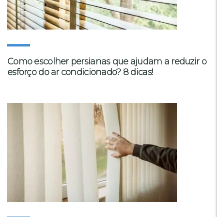
Como escolher persianas que ajudam a reduzir o
esforço do ar condicionado? 8 dicas!