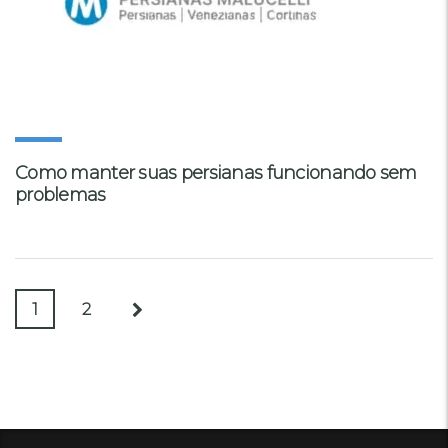
Como manter suas persianas funcionando sem
problemas
1
2