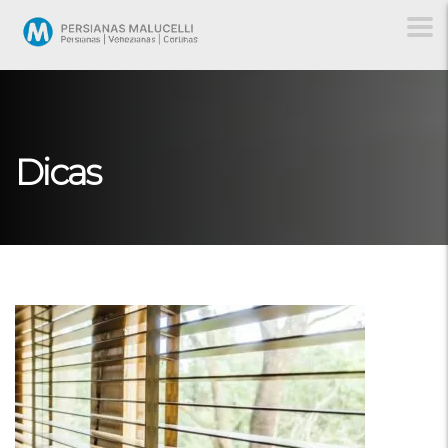
Dicas