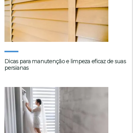
Dicas para manutenção e limpeza eficaz de suas
persianas