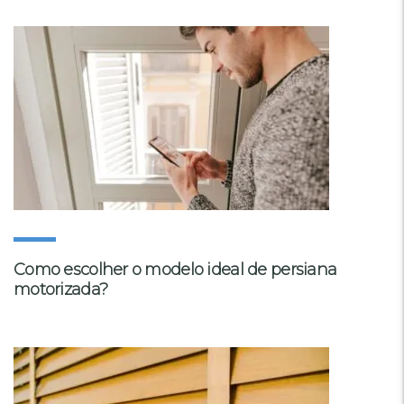
Como escolher o modelo ideal de persiana
motorizada?