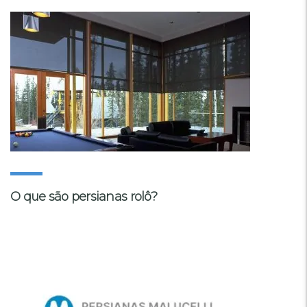
O que são persianas rolô?