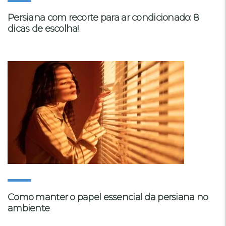
Persiana com recorte para ar condicionado: 8
dicas de escolha!
Como manter o papel essencial da persiana no
ambiente