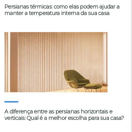
Persianas térmicas: como elas podem ajudar a
manter a temperatura interna da sua casa
A diferença entre as persianas horizontais e
verticais: Qual é a melhor escolha para sua casa?