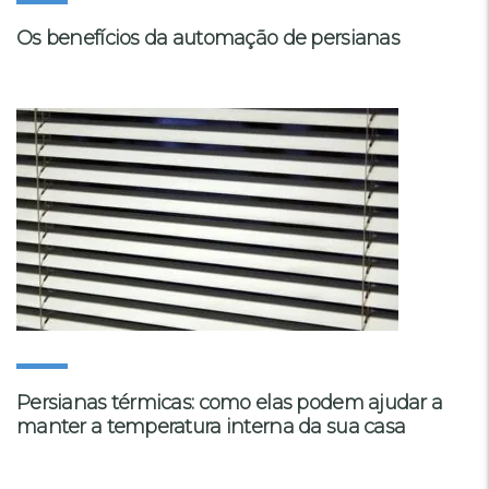
Os benefícios da automação de persianas
Persianas térmicas: como elas podem ajudar a
manter a temperatura interna da sua casa