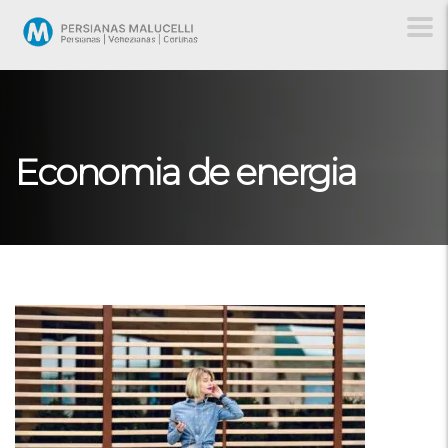
Economia de energia