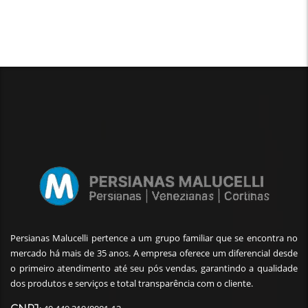
Persianas Malucelli pertence a um grupo familiar que se encontra no
mercado há mais de 35 anos. A empresa oferece um diferencial desde
o primeiro atendimento até seu pós vendas, garantindo a qualidade
dos produtos e serviços e total transparência com o cliente.