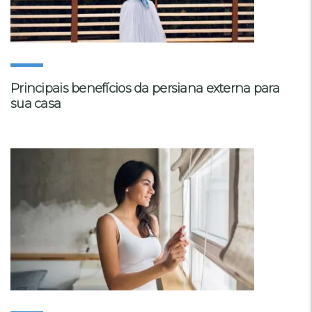
Principais benefícios da persiana externa para
sua casa