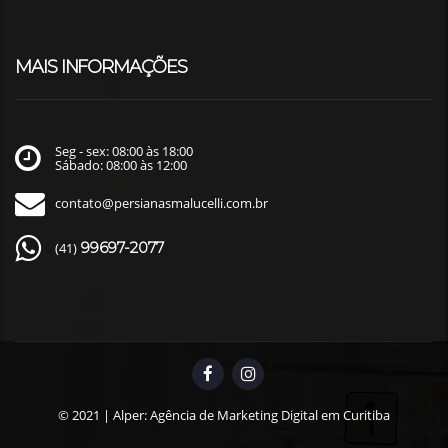
MAIS INFORMAÇÕES
Seg - sex: 08:00 às 18:00
Sábado: 08:00 às 12:00
contato@persianasmalucelli.com.br
99697-2077
(41)
© 2021 |
Alper: Agência de Marketing Digital em Curitiba