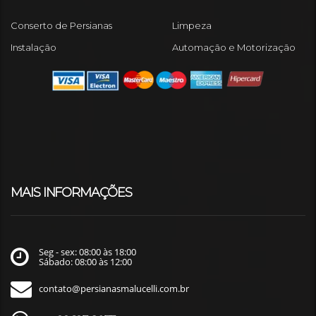
Conserto de Persianas
Limpeza
Instalação
Automação e Motorização
MAIS INFORMAÇÕES
Seg - sex: 08:00 às 18:00
Sábado: 08:00 às 12:00
contato@persianasmalucelli.com.br