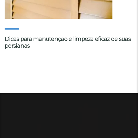
Dicas para manutenção e limpeza eficaz de suas
persianas