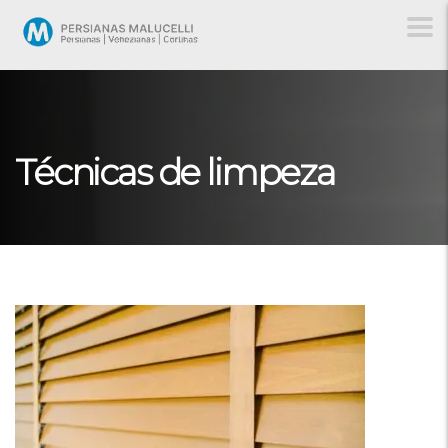
Técnicas de limpeza