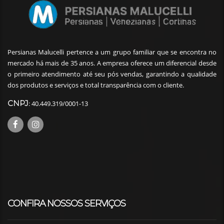
Persianas Malucelli pertence a um grupo familiar que se encontra no
mercado há mais de 35 anos. A empresa oferece um diferencial desde
o primeiro atendimento até seu pós vendas, garantindo a qualidade
dos produtos e serviços e total transparência com o cliente.
CNPJ
: 40.449.319/0001-13
CONFIRA NOSSOS SERVIÇOS